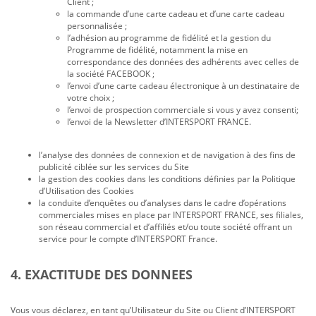
Client ;
la commande d’une carte cadeau et d’une carte cadeau
personnalisée ;
l’adhésion au programme de fidélité et la gestion du
Programme de fidélité, notamment la mise en
correspondance des données des adhérents avec celles de
la société FACEBOOK ;
l’envoi d’une carte cadeau électronique à un destinataire de
votre choix ;
l’envoi de prospection commerciale si vous y avez consenti;
l’envoi de la Newsletter d’INTERSPORT FRANCE.
l’analyse des données de connexion et de navigation à des fins de
publicité ciblée sur les services du Site
la gestion des cookies dans les conditions définies par la Politique
d’Utilisation des Cookies
la conduite d’enquêtes ou d’analyses dans le cadre d’opérations
commerciales mises en place par INTERSPORT FRANCE, ses filiales,
son réseau commercial et d’affiliés et/ou toute société offrant un
service pour le compte d’INTERSPORT France.
4. EXACTITUDE DES DONNEES
Vous vous déclarez, en tant qu’Utilisateur du Site ou Client d’INTERSPORT