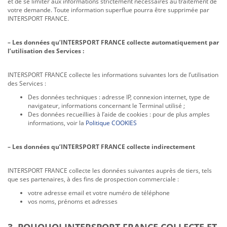
et de se limiter aux informations strictement nécessaires au traitement de
votre demande. Toute information superflue pourra être supprimée par
INTERSPORT FRANCE.
– Les données qu’INTERSPORT FRANCE collecte automatiquement par
l’utilisation des Services :
INTERSPORT FRANCE collecte les informations suivantes lors de l’utilisation
des Services :
Des données techniques : adresse IP, connexion internet, type de
navigateur, informations concernant le Terminal utilisé ;
Des données recueillies à l’aide de cookies : pour de plus amples
informations, voir la
Politique COOKIES
– Les données qu’INTERSPORT FRANCE collecte indirectement
INTERSPORT FRANCE collecte les données suivantes auprès de tiers, tels
que ses partenaires, à des fins de prospection commerciale :
votre adresse email et votre numéro de téléphone
vos noms, prénoms et adresses