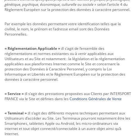
génétique, psychique, économique, culturelle ou sociale »
selon l’article 4 du
Règlement Européen sur la protection des données à caractère personnel.
Par exemple les données permettant votre identification telles que la
civilité, le nom, le prénom et l’adresse email sont des Données
Personnelles.
« Réglementation Applicable » :
Il s’agit de l’ensemble des
réglementations et normes existantes ou à venir applicables aux
Utilisateurs et au Site et notamment : la législation et la réglementation
applicables aux plateformes Internet comme le Site et concernant la
protection des Données à Caractère Personnel, y compris la Loi
Informatique et Libertés et le Règlement Européen sur la protection des
données à caractère personnel.
« Service » :
Il s’agit des prestations proposées aux Clients par INTERSPORT
FRANCE via le Site et définies dans les
Conditions Générales de Vente
« Terminal » :
Il s’agit des différents moyens techniques permettant aux
Utilisateurs d’accéder au Site. Les Terminaux pourront notamment être les
Smartphones, tablettes Apple ou Android, les micro-ordinateurs via
internet et tout objet connecté/connectable à un autre objet ainsi qu’à
Internet.