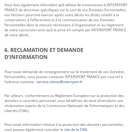
Vous êtes également informé(e) qu’à défaut de transmission à INTERSPORT
FRANCE de directives spécifiques sur le sort de vos Données Personnelles,
vos héritiers pourront exercer après votre décès les droits relatifs à la
conservation, à l’effacement et à la communication de vos Données
Personnelles dans la mesure nécessaire à l’organisation et au règlement
de votre succession ainsi qu’à la prise en compte par INTERSPORT FRANCE
de votre décès.
6. RECLAMATION ET DEMANDE
D’INFORMATION
Pour toute demande de renseignement sur le traitement de vos Données
Personnelles, vous pouvez contacter INTERSPORT FRANCE par courriel à
l’adresse suivante :
service.clients@intersport.fr
Par ailleurs, conformément au Règlement Européen sur la protection des
données à caractère personnel, vous bénéficiez du droit d’introduire une
réclamation auprès de la Commission Nationale de l’Informatiques et des
Libertés (CNIL).
Pour toute information relative à la protection des données personnelles,
vous pouvez également consulter le
site de la CNIL