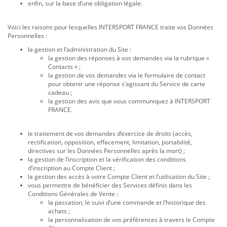
enfin, sur la base d’une obligation légale.
Voici les raisons pour lesquelles INTERSPORT FRANCE traite vos Données
Personnelles :
la gestion et l’administration du Site :
la gestion des réponses à vos demandes via la rubrique «
Contacts » ;
la gestion de vos demandes via le formulaire de contact
pour obtenir une réponse s’agissant du Service de carte
cadeau ;
la gestion des avis que vous communiquez à INTERSPORT
FRANCE.
le traitement de vos demandes d’exercice de droits (accès,
rectification, opposition, effacement, limitation, portabilité,
directives sur les Données Personnelles après la mort) ;
la gestion de l’inscription et la vérification des conditions
d’inscription au Compte Client ;
la gestion des accès à votre Compte Client et l’utilisation du Site ;
vous permettre de bénéficier des Services définis dans les
Conditions Générales de Vente :
la passation, le suivi d’une commande et l’historique des
achats ;
la personnalisation de vos préférences à travers le Compte